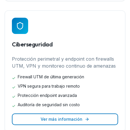
Ciberseguridad
Protección perimetral y endpoint con firewalls
UTM, VPN y monitoreo continuo de amenazas
Firewall UTM de última generación
✓
VPN segura para trabajo remoto
✓
Protección endpoint avanzada
✓
Auditoría de seguridad sin costo
✓
Ver más información