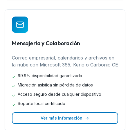
Mensajería y Colaboración
Correo empresarial, calendarios y archivos en
la nube con Microsoft 365, Kerio o Carbonio CE
99.9% disponibilidad garantizada
✓
Migración asistida sin pérdida de datos
✓
Acceso seguro desde cualquier dispositivo
✓
Soporte local certificado
✓
Ver más información