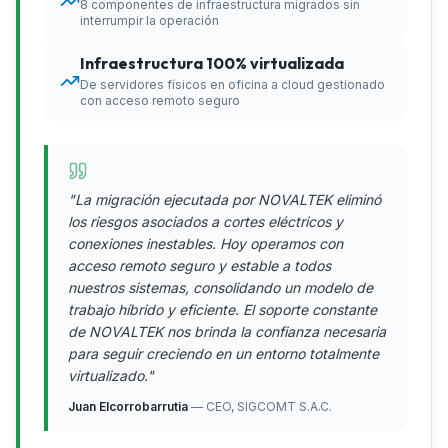
8 componentes de infraestructura migrados sin
interrumpir la operación
Infraestructura 100% virtualizada
De servidores físicos en oficina a cloud gestionado
con acceso remoto seguro
"La migración ejecutada por NOVALTEK eliminó
los riesgos asociados a cortes eléctricos y
conexiones inestables. Hoy operamos con
acceso remoto seguro y estable a todos
nuestros sistemas, consolidando un modelo de
trabajo híbrido y eficiente. El soporte constante
de NOVALTEK nos brinda la confianza necesaria
para seguir creciendo en un entorno totalmente
virtualizado."
Juan Elcorrobarrutia
— CEO, SIGCOMT S.A.C.