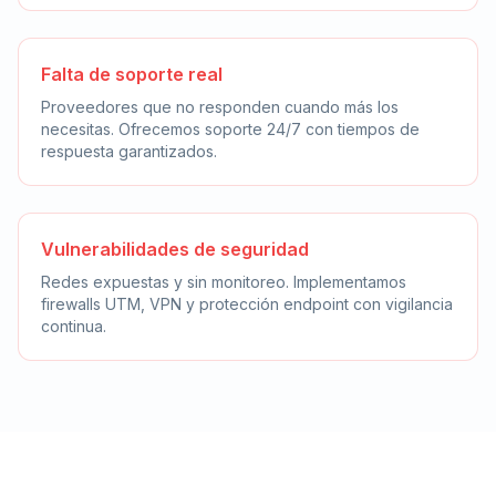
Falta de soporte real
Proveedores que no responden cuando más los
necesitas. Ofrecemos soporte 24/7 con tiempos de
respuesta garantizados.
Vulnerabilidades de seguridad
Redes expuestas y sin monitoreo. Implementamos
firewalls UTM, VPN y protección endpoint con vigilancia
continua.