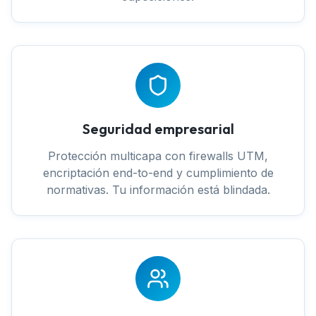
Seguridad empresarial
Protección multicapa con firewalls UTM,
encriptación end-to-end y cumplimiento de
normativas. Tu información está blindada.