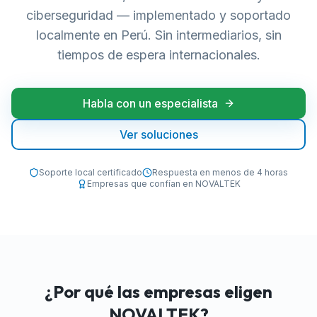
ciberseguridad — implementado y soportado
localmente en Perú. Sin intermediarios, sin
tiempos de espera internacionales.
Habla con un especialista
Ver soluciones
Soporte local certificado
Respuesta en menos de 4 horas
Empresas que confían en NOVALTEK
¿Por qué las empresas eligen
NOVALTEK?