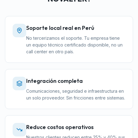
Soporte local real en Perú
No tercerizamos el soporte. Tu empresa tiene
un equipo técnico certificado disponible, no un
call center en otro país.
Integración completa
Comunicaciones, seguridad e infraestructura en
un solo proveedor. Sin fricciones entre sistemas.
Reduce costos operativos
Nuestros clientes reducen entre 25% y 40% sus