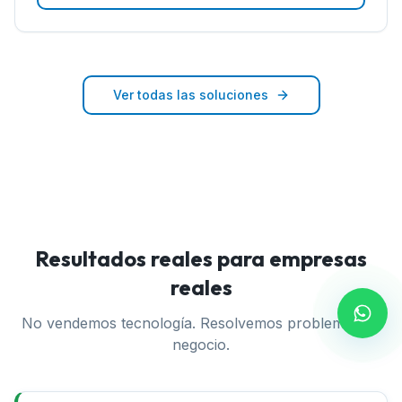
Ver todas las soluciones
Resultados reales para empresas
reales
No vendemos tecnología. Resolvemos problemas de
negocio.