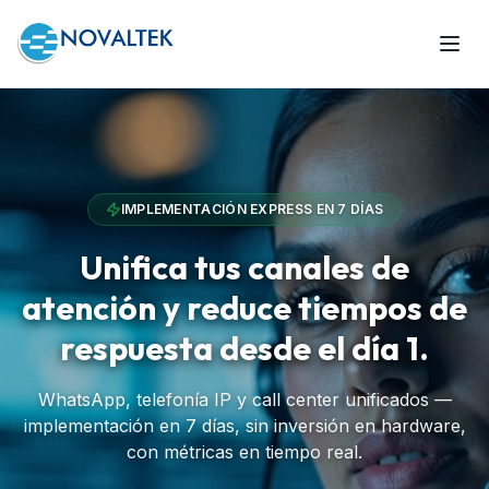
IMPLEMENTACIÓN EXPRESS EN 7 DÍAS
Unifica tus canales de
atención y reduce tiempos de
respuesta desde el día 1.
WhatsApp, telefonía IP y call center unificados —
implementación en 7 días, sin inversión en hardware,
con métricas en tiempo real.