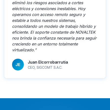
eliminó los riesgos asociados a cortes
eléctricos y conexiones inestables. Hoy
operamos con acceso remoto seguro y
estable a todos nuestros sistemas,
consolidando un modelo de trabajo híbrido y
eficiente. El soporte constante de NOVALTEK
nos brinda la confianza necesaria para seguir
creciendo en un entorno totalmente
virtualizado.”
Juan Elcorrobarrutia
JE
CEO, SIGCOMT S.A.C.