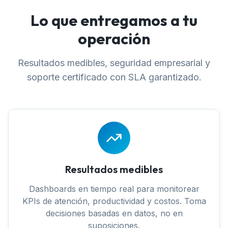
Lo que entregamos a tu
operación
Resultados medibles, seguridad empresarial y
soporte certificado con SLA garantizado.
Resultados medibles
Dashboards en tiempo real para monitorear
KPIs de atención, productividad y costos. Toma
decisiones basadas en datos, no en
suposiciones.