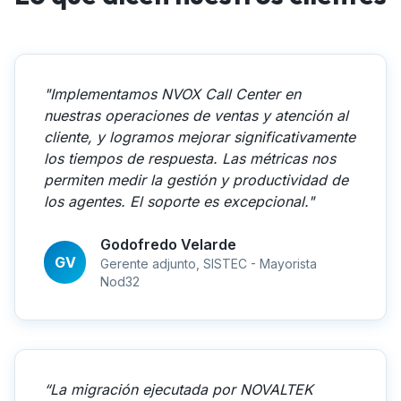
"Implementamos NVOX Call Center en
nuestras operaciones de ventas y atención al
cliente, y logramos mejorar significativamente
los tiempos de respuesta. Las métricas nos
permiten medir la gestión y productividad de
los agentes. El soporte es excepcional."
Godofredo Velarde
GV
Gerente adjunto, SISTEC - Mayorista
Nod32
“La migración ejecutada por NOVALTEK