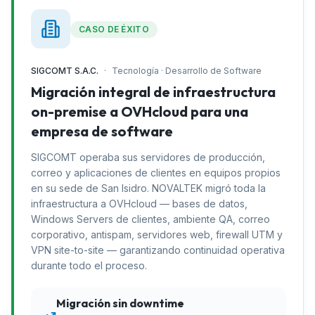
CASO DE ÉXITO
SIGCOMT S.A.C.
·
Tecnología · Desarrollo de Software
Migración integral de infraestructura
on-premise a OVHcloud para una
empresa de software
SIGCOMT operaba sus servidores de producción,
correo y aplicaciones de clientes en equipos propios
en su sede de San Isidro. NOVALTEK migró toda la
infraestructura a OVHcloud — bases de datos,
Windows Servers de clientes, ambiente QA, correo
corporativo, antispam, servidores web, firewall UTM y
VPN site-to-site — garantizando continuidad operativa
durante todo el proceso.
Migración sin downtime