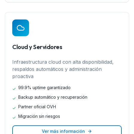
Cloud y Servidores
Infraestructura cloud con alta disponibilidad,
respaldos automáticos y administración
proactiva
99.9% uptime garantizado
✓
Backup automático y recuperación
✓
Partner oficial OVH
✓
Migración sin riesgos
✓
Ver más información