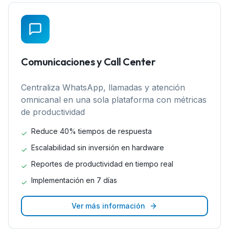
Comunicaciones y Call Center
Centraliza WhatsApp, llamadas y atención
omnicanal en una sola plataforma con métricas
de productividad
Reduce 40% tiempos de respuesta
✓
Escalabilidad sin inversión en hardware
✓
Reportes de productividad en tiempo real
✓
Implementación en 7 días
✓
Ver más información