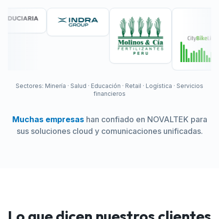
Sectores: Minería · Salud · Educación · Retail · Logística · Servicios
financieros
Muchas empresas
han confiado en NOVALTEK para
sus soluciones cloud y comunicaciones unificadas.
Lo que dicen nuestros clientes