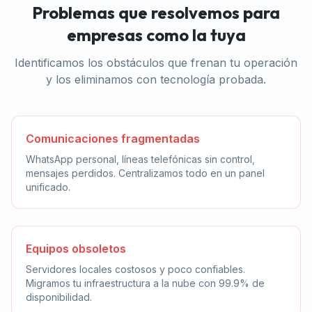
Problemas que resolvemos para
empresas como la tuya
Identificamos los obstáculos que frenan tu operación
y los eliminamos con tecnología probada.
Comunicaciones fragmentadas
WhatsApp personal, líneas telefónicas sin control,
mensajes perdidos. Centralizamos todo en un panel
unificado.
Equipos obsoletos
Servidores locales costosos y poco confiables.
Migramos tu infraestructura a la nube con 99.9% de
disponibilidad.