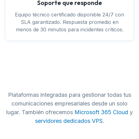
Soporte que responde
Equipo técnico certificado disponible 24/7 con
SLA garantizado. Respuesta promedio en
menos de 30 minutos para incidentes críticos.
Plataformas integradas para gestionar todas tus
comunicaciones empresariales desde un solo
lugar. También ofrecemos
Microsoft 365 Cloud
y
servidores dedicados VPS
.