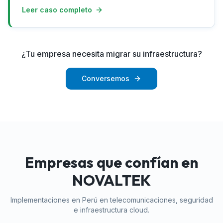
Leer caso completo
¿Tu empresa necesita migrar su infraestructura?
Conversemos
Empresas que confían en
NOVALTEK
Implementaciones en Perú en telecomunicaciones, seguridad
e infraestructura cloud.