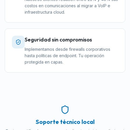
costos en comunicaciones al migrar a VoIP e
infraestructura cloud.
Seguridad sin compromisos
Implementamos desde firewalls corporativos
hasta políticas de endpoint. Tu operación
protegida en capas.
Métricas de Rendimiento
Soporte técnico local