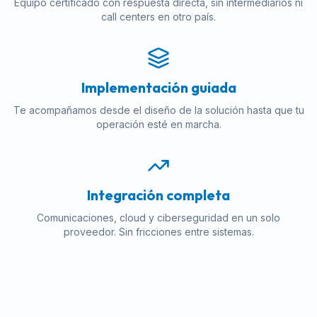
Equipo certificado con respuesta directa, sin intermediarios ni
call centers en otro país.
Implementación guiada
Te acompañamos desde el diseño de la solución hasta que tu
operación esté en marcha.
Integración completa
Comunicaciones, cloud y ciberseguridad en un solo
proveedor. Sin fricciones entre sistemas.